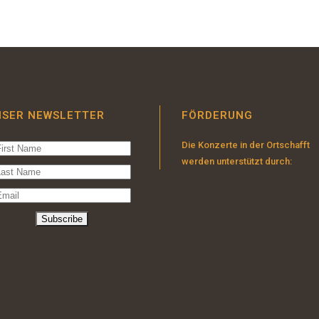
NSER NEWSLETTER
FÖRDERUNG
Die Konzerte in der Ortschafft
werden unterstützt durch: