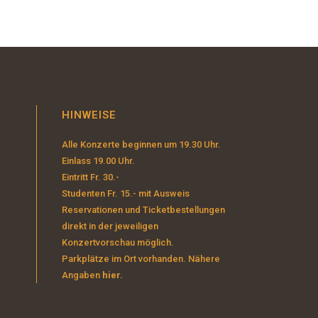
HINWEISE
Alle Konzerte beginnen um 19.30 Uhr.
Einlass 19.00 Uhr.
Eintritt Fr. 30.-
Studenten Fr. 15.- mit Ausweis
Reservationen und Ticketbestellungen
direkt in der jeweiligen
Konzertvorschau möglich.
Parkplätze im Ort vorhanden. Nähere
Angaben
hier.