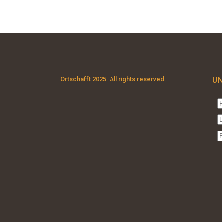
Ortschafft 2025. All rights reserved.
U