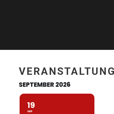
VERANSTALTUN
SEPTEMBER 2026
19
SEP