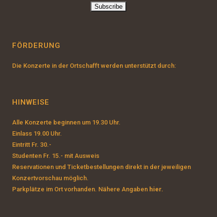
FÖRDERUNG
Die Konzerte in der Ortschafft werden unterstützt durch:
HINWEISE
Alle Konzerte beginnen um 19.30 Uhr.
Einlass 19.00 Uhr.
Eintritt Fr. 30.-
Studenten Fr. 15.- mit Ausweis
Reservationen und Ticketbestellungen direkt in der jeweiligen
Konzertvorschau möglich.
Parkplätze im Ort vorhanden. Nähere Angaben
hier.