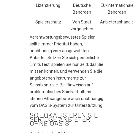
Lizenzierung
Deutsche
EU/International
Behörden
Behörden
Spielerschutz
Von Staat
Anbieterabhängi
vorgegeben
Verantwortungsbewusstes Spielen
sollte immer Priorität haben,
unabhängig vom ausgewählten
Anbieter. Setzen Sie sich persönliche
Limits fest, spielen Sie nur Geld, das Sie
missen können, und verwenden Sie die
angebotenen Instrumente zur
Selbstkontrolle. Bei Hinweisen auf
problematisches Spielverhaltens
stehen Hilfsangebote auch unabhängig
vom OASIS-System zur Unterstützung.
SO LOKALISIEREN SIE
SERIÖSE ANBIETER
OHNE OASIS