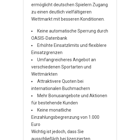
ermöglicht deutschen Spielern Zugang
zu einen deutlich vielfältigeren
Wettmarkt mit besseren Konditionen.
Keine automatische Sperrung durch
OASIS-Datenbank
Erhöhte Einsatzlimits und flexiblere
Einsatzgrenzen
Umfangreicheres Angebot an
verschiedenen Sportarten und
Wettmärkten
Attraktivere Quoten bei
internationalen Buchmachern
Mehr Bonusangebote und Aktionen
für bestehende Kunden
Keine monatliche
Einzahlungsbegrenzung von 1.000
Euro
Wichtig ist jedoch, dass Sie
ausschließlich bei lizenzierten