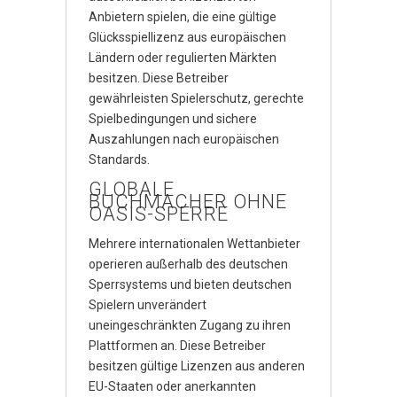
Anbietern spielen, die eine gültige
Glücksspiellizenz aus europäischen
Ländern oder regulierten Märkten
besitzen. Diese Betreiber
gewährleisten Spielerschutz, gerechte
Spielbedingungen und sichere
Auszahlungen nach europäischen
Standards.
GLOBALE
BUCHMACHER OHNE
OASIS-SPERRE
Mehrere internationalen Wettanbieter
operieren außerhalb des deutschen
Sperrsystems und bieten deutschen
Spielern unverändert
uneingeschränkten Zugang zu ihren
Plattformen an. Diese Betreiber
besitzen gültige Lizenzen aus anderen
EU-Staaten oder anerkannten