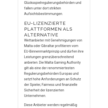
Glücksspielregulierungsbehörden und
fallen unter dort strikten
Aufsichtsbestimmungen.
EU-LIZENZIERTE
PLATTFORMEN ALS
ALTERNATIVE
Wettanbieter mit Genehmigungen von
Malta oder Gibraltar profitieren vom
EU-Binnenmarktprinzip und dürfen ihre
Leistungen grenzüberschreitend
anbieten. Die Malta Gaming Authority
gilt als eine der renommiertesten
Regulierungsbehörden Europas und
setzt hohe Anforderungen an Schutz
der Spieler, Fairness und finanzielle
Sicherheit der lizenzierten
Unternehmen.
Diese Anbieter werden regelmäßig