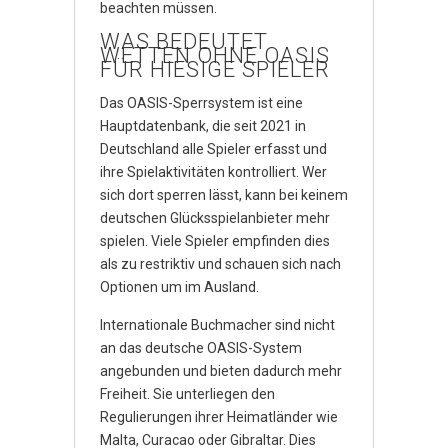
beachten müssen.
WAS BEDEUTET
WETTEN OHNE OASIS
FÜR HIESIGE SPIELER
Das OASIS-Sperrsystem ist eine
Hauptdatenbank, die seit 2021 in
Deutschland alle Spieler erfasst und
ihre Spielaktivitäten kontrolliert. Wer
sich dort sperren lässt, kann bei keinem
deutschen Glücksspielanbieter mehr
spielen. Viele Spieler empfinden dies
als zu restriktiv und schauen sich nach
Optionen um im Ausland.
Internationale Buchmacher sind nicht
an das deutsche OASIS-System
angebunden und bieten dadurch mehr
Freiheit. Sie unterliegen den
Regulierungen ihrer Heimatländer wie
Malta, Curacao oder Gibraltar. Dies