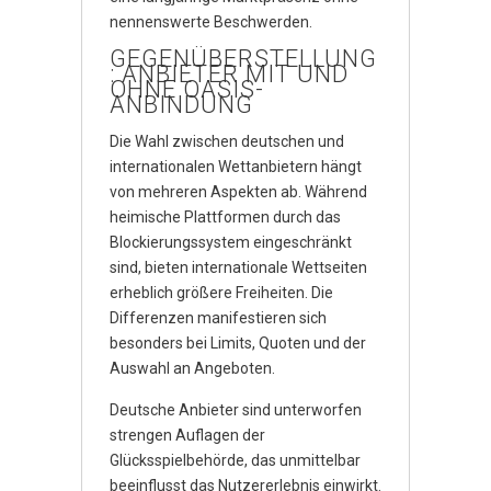
nennenswerte Beschwerden.
GEGENÜBERSTELLUNG
: ANBIETER MIT UND
OHNE OASIS-
ANBINDUNG
Die Wahl zwischen deutschen und
internationalen Wettanbietern hängt
von mehreren Aspekten ab. Während
heimische Plattformen durch das
Blockierungssystem eingeschränkt
sind, bieten internationale Wettseiten
erheblich größere Freiheiten. Die
Differenzen manifestieren sich
besonders bei Limits, Quoten und der
Auswahl an Angeboten.
Deutsche Anbieter sind unterworfen
strengen Auflagen der
Glücksspielbehörde, das unmittelbar
beeinflusst das Nutzererlebnis einwirkt.