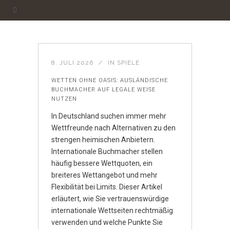
8. JULI 2026
IN
SPIELE
WETTEN OHNE OASIS: AUSLÄNDISCHE
BUCHMACHER AUF LEGALE WEISE
NUTZEN
In Deutschland suchen immer mehr
Wettfreunde nach Alternativen zu den
strengen heimischen Anbietern.
Internationale Buchmacher stellen
häufig bessere Wettquoten, ein
breiteres Wettangebot und mehr
Flexibilität bei Limits. Dieser Artikel
erläutert, wie Sie vertrauenswürdige
internationale Wettseiten rechtmäßig
verwenden und welche Punkte Sie