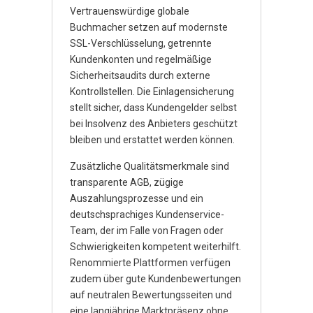
Vertrauenswürdige globale
Buchmacher setzen auf modernste
SSL-Verschlüsselung, getrennte
Kundenkonten und regelmäßige
Sicherheitsaudits durch externe
Kontrollstellen. Die Einlagensicherung
stellt sicher, dass Kundengelder selbst
bei Insolvenz des Anbieters geschützt
bleiben und erstattet werden können.
Zusätzliche Qualitätsmerkmale sind
transparente AGB, zügige
Auszahlungsprozesse und ein
deutschsprachiges Kundenservice-
Team, der im Falle von Fragen oder
Schwierigkeiten kompetent weiterhilft.
Renommierte Plattformen verfügen
zudem über gute Kundenbewertungen
auf neutralen Bewertungsseiten und
eine langjährige Marktpräsenz ohne