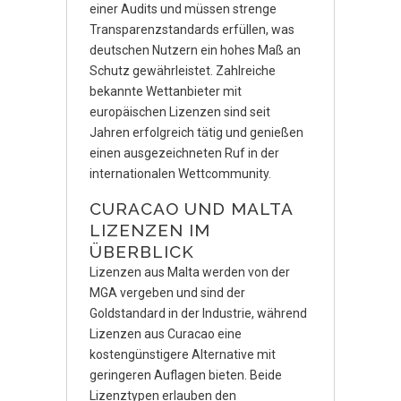
einer Audits und müssen strenge
Transparenzstandards erfüllen, was
deutschen Nutzern ein hohes Maß an
Schutz gewährleistet. Zahlreiche
bekannte Wettanbieter mit
europäischen Lizenzen sind seit
Jahren erfolgreich tätig und genießen
einen ausgezeichneten Ruf in der
internationalen Wettcommunity.
CURACAO UND MALTA
LIZENZEN IM
ÜBERBLICK
Lizenzen aus Malta werden von der
MGA vergeben und sind der
Goldstandard in der Industrie, während
Lizenzen aus Curacao eine
kostengünstigere Alternative mit
geringeren Auflagen bieten. Beide
Lizenztypen erlauben den