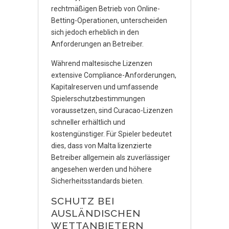
rechtmäßigen Betrieb von Online-
Betting-Operationen, unterscheiden
sich jedoch erheblich in den
Anforderungen an Betreiber.
Während maltesische Lizenzen
extensive Compliance-Anforderungen,
Kapitalreserven und umfassende
Spielerschutzbestimmungen
voraussetzen, sind Curacao-Lizenzen
schneller erhältlich und
kostengünstiger. Für Spieler bedeutet
dies, dass von Malta lizenzierte
Betreiber allgemein als zuverlässiger
angesehen werden und höhere
Sicherheitsstandards bieten.
SCHUTZ BEI
AUSLÄNDISCHEN
WETTANBIETERN