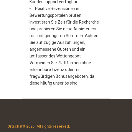
Kundensupport verfügbar
Positive Rezensionen in
Bewertungsportalen prüfen
Investieren Sie Zeit für die Recherche
und probieren Sie neue Anbieter erst
mal mit geringeren Summen. Achten
Sie auf zügige Auszahlungen,
angemessene Quoten und ein
umfassendes Wettangebot.
Vermeiden Sie Plattformen ohne
erkennbare Lizenz oder mit
fragwürdigen Bonusangeboten, da
diese häufig unseriös sind.
Ortschafft 2025. All rights reserved.