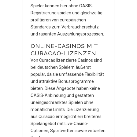
Spieler können hier ohne OASIS-
Registrierung spielen und gleichzeitig
profitieren von europäischen
Standards zum Verbraucherschutz
und rasanten Auszahlungsprozessen.
ONLINE-CASINOS MIT
CURACAO-LIZENZEN
Von Curacao lizenzierte Casinos sind
bei deutschen Spielern äußerst
populär, da sie umfassende Flexibilität
und attraktive Bonusprogramme
bieten. Diese Angebote haben keine
OASIS-Anbindung und gestatten
uneingeschränktes Spielen ohne
monatliche Limits. Die Lizenzierung
aus Curacao ermöglicht ein breiteres
Spielangebot mit Live-Casino-
Optionen, Sportwetten sowie virtuellen