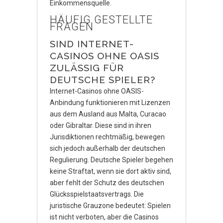
Einkommensquelle.
HÄUFIG GESTELLTE
FRAGEN
SIND INTERNET-
CASINOS OHNE OASIS
ZULÄSSIG FÜR
DEUTSCHE SPIELER?
Internet-Casinos ohne OASIS-
Anbindung funktionieren mit Lizenzen
aus dem Ausland aus Malta, Curacao
oder Gibraltar. Diese sind in ihren
Jurisdiktionen rechtmäßig, bewegen
sich jedoch außerhalb der deutschen
Regulierung. Deutsche Spieler begehen
keine Straftat, wenn sie dort aktiv sind,
aber fehlt der Schutz des deutschen
Glücksspielstaatsvertrags. Die
juristische Grauzone bedeutet: Spielen
ist nicht verboten, aber die Casinos