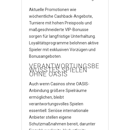
Aktuelle Promotionen wie
wöchentliche Cashback-Angebote,
Turniere mit hohen Preispools und
maßgeschneiderte VIP-Bonusse
sorgen für langfristige Unterhaltung.
Loyalitätsprogramme belohnen aktive
Spieler mit exklusiven Vorzügen und
Bonusangeboten.
VERANTWORTUNGSBE
WUSSTES SPIELEN
OHNE OASIS
Auch wenn Casinos ohne OASIS-
Anbindung größere Spielräume
ermöglichen, bleibt
verantwortungsvolles Spielen
essentiell. Seriöse internationale
Anbieter stellen eigene
Schutzmaßnahmen bereit, darunter