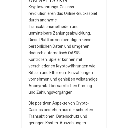
ANMELDUNG
Kryptowährungs-Casinos
revolutionieren das Online-Glücksspiel
durch anonyme
Transaktionsmethoden und
unmittelbare Zahlungsabwicklung.
Diese Plattformen benötigen keine
persönlichen Daten und umgehen
dadurch automatisch OASIS-
Kontrollen. Spieler können mit
verschiedenen Kryptowährungen wie
Bitcoin und Ethereum Einzahlungen
vornehmen und genießen vollständige
Anonymität bei sämtlichen Gaming-
und Zahlungsvorgängen.
Die positiven Aspekte von Crypto-
Casinos bestehen aus der schnellen
Transaktionen, Datenschutz und
geringen Kosten. Auszahlungen