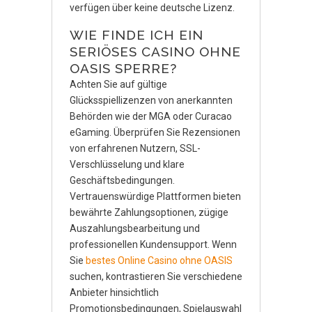
verfügen über keine deutsche Lizenz.
WIE FINDE ICH EIN
SERIÖSES CASINO OHNE
OASIS SPERRE?
Achten Sie auf gültige
Glücksspiellizenzen von anerkannten
Behörden wie der MGA oder Curacao
eGaming. Überprüfen Sie Rezensionen
von erfahrenen Nutzern, SSL-
Verschlüsselung und klare
Geschäftsbedingungen.
Vertrauenswürdige Plattformen bieten
bewährte Zahlungsoptionen, zügige
Auszahlungsbearbeitung und
professionellen Kundensupport. Wenn
Sie
bestes Online Casino ohne OASIS
suchen, kontrastieren Sie verschiedene
Anbieter hinsichtlich
Promotionsbedingungen, Spielauswahl