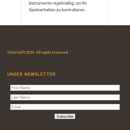
Instrumente regelmäßig, um Ihr
Spielverhalten zu kontrollieren.
Ortschafft 2025. All rights reserved.
UNSER NEWSLETTER