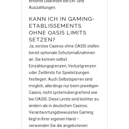
erhöhte Diskretion bei Ein- und
Auszahlungen.
KANN ICH IN GAMING-
ETABLISSEMENTS
OHNE OASIS LIMITS
SETZEN?
Ja, seriöse Casinos ohne OASIS stellen
bereit optionale Schutzmaßnahmen
an. Sie können selbst
Einzahlungsgrenzen, Verlustgrenzen
oder Zeitlimits für Spielsitzungen
festlegen. Auch Selbstsperren sind
möglich, allerdings nur beim jeweiligen
Casino, nicht systemübergreifend wie
bei OASIS. Diese Limits sind leichter zu
ändern als in deutschen Casinos.
Verantwortungsbewusstes Gaming
liegt in Ihrer eigenen Hand –
verwenden Sie die angebotenen