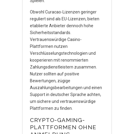
Spielen.
Obwohl Curacao-Lizenzen geringer
reguliert sind als EU-Lizenzen, bieten
etablierte Anbieter dennoch hohe
Sicherheitsstandards.
Vertrauenswürdige Casino-
Plattformen nutzen
Verschlüsselungstechnologien und
kooperieren mit renommierten
Zahlungsdienstleistern zusammen.
Nutzer sollten auf positive
Bewertungen, zügige
Auszahlungsbearbeitungen und einen
Support in deutscher Sprache achten,
um sichere und vertrauenswürdige
Plattformen zu finden.
CRYPTO-GAMING-
PLATTFORMEN OHNE