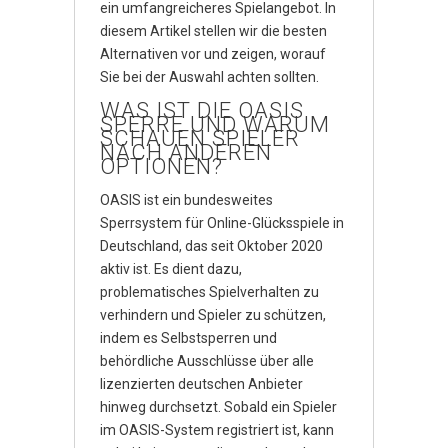
ein umfangreicheres Spielangebot. In
diesem Artikel stellen wir die besten
Alternativen vor und zeigen, worauf
Sie bei der Auswahl achten sollten.
WAS IST DIE OASIS
SPERRE UND WARUM
SCHAUEN SPIELER
NACH ANDEREN
OPTIONEN?
OASIS ist ein bundesweites
Sperrsystem für Online-Glücksspiele in
Deutschland, das seit Oktober 2020
aktiv ist. Es dient dazu,
problematisches Spielverhalten zu
verhindern und Spieler zu schützen,
indem es Selbstsperren und
behördliche Ausschlüsse über alle
lizenzierten deutschen Anbieter
hinweg durchsetzt. Sobald ein Spieler
im OASIS-System registriert ist, kann