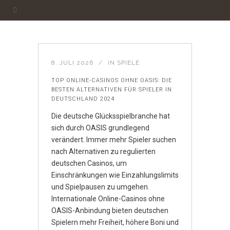
8. JULI 2026
IN
SPIELE
TOP ONLINE-CASINOS OHNE OASIS: DIE
BESTEN ALTERNATIVEN FÜR SPIELER IN
DEUTSCHLAND 2024
Die deutsche Glücksspielbranche hat
sich durch OASIS grundlegend
verändert. Immer mehr Spieler suchen
nach Alternativen zu regulierten
deutschen Casinos, um
Einschränkungen wie Einzahlungslimits
und Spielpausen zu umgehen.
Internationale Online-Casinos ohne
OASIS-Anbindung bieten deutschen
Spielern mehr Freiheit, höhere Boni und