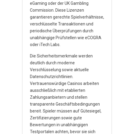
eGaming oder der UK Gambling
Commission. Diese Lizenzen
garantieren gerechte Spielverhältnisse,
verschlüsselte Transaktionen und
periodische Überprüfungen durch
unabhängige Prüfstellen wie eCOGRA
oder iTech Labs.
Die Sicherheitsmerkmale werden
deutlich durch moderne
Verschlüsselung sowie aktuelle
Datenschutzrichtlinien.
Vertrauenswürdige Casinos arbeiten
ausschließlich mit etablierten
Zahlungsanbietern und stellen
transparente Geschäftsbedingungen
bereit. Spieler müssen auf Gütesiegel,
Zertifizierungen sowie gute
Bewertungen in unabhängigen
Testportalen achten, bevor sie sich