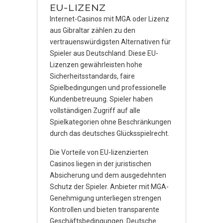
EU-LIZENZ
Internet-Casinos mit MGA oder Lizenz
aus Gibraltar zählen zu den
vertrauenswürdigsten Alternativen für
Spieler aus Deutschland. Diese EU-
Lizenzen gewährleisten hohe
Sicherheitsstandards, faire
Spielbedingungen und professionelle
Kundenbetreuung. Spieler haben
vollständigen Zugriff auf alle
Spielkategorien ohne Beschränkungen
durch das deutsches Glücksspielrecht.
Die Vorteile von EU-lizenzierten
Casinos liegen in der juristischen
Absicherung und dem ausgedehnten
Schutz der Spieler. Anbieter mit MGA-
Genehmigung unterliegen strengen
Kontrollen und bieten transparente
Geschäftsbedingungen. Deutsche