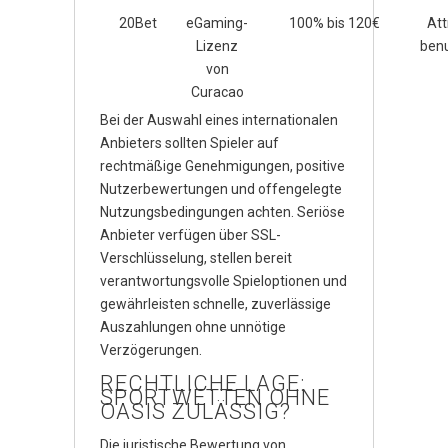
20Bet
eGaming-
100% bis 120€
Att
Lizenz
benu
von
Curacao
Bei der Auswahl eines internationalen
Anbieters sollten Spieler auf
rechtmäßige Genehmigungen, positive
Nutzerbewertungen und offengelegte
Nutzungsbedingungen achten. Seriöse
Anbieter verfügen über SSL-
Verschlüsselung, stellen bereit
verantwortungsvolle Spieloptionen und
gewährleisten schnelle, zuverlässige
Auszahlungen ohne unnötige
Verzögerungen.
RECHTLICHE LAGE:
SPORTWETTEN OHNE
OASIS ZULÄSSIG?
Die juristische Bewertung von