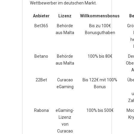
Wettbewerber im deutschen Markt.
Anbieter
Lizenz
Willkommensbonus
Be
Bet365
Behörde
Bis zu 100€
Grö
aus Malta
Bonusguthaben
h
Betano
Behörde
100% bis 80€
De
aus Malta
Ober
A
22Bet
Curacao
Bis 122€ mit 100%
Übe
eGaming
Bonus
u
Za
Rabona
eGaming-
100% bis 500€
Mod
Lizenz
Kr
von
Curacao