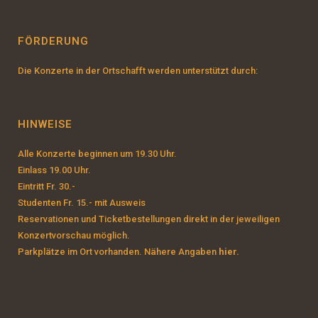
FÖRDERUNG
Die Konzerte in der Ortschafft werden unterstützt durch:
HINWEISE
Alle Konzerte beginnen um 19.30 Uhr.
Einlass 19.00 Uhr.
Eintritt Fr. 30.-
Studenten Fr. 15.- mit Ausweis
Reservationen und Ticketbestellungen direkt in der jeweiligen
Konzertvorschau möglich.
Parkplätze im Ort vorhanden. Nähere Angaben
hier.