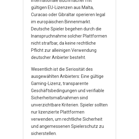
Internationale Buchmacher mit
gültigen EU-Lizenzen aus Malta,
Curacao oder Gibraltar operieren legal
im europäischen Binnenmarkt.
Deutsche Spieler begehen durch die
Inanspruchnahme solcher Plattformen
nicht strafbar, da keine rechtliche
Pflicht zur alleinigen Verwendung
deutscher Anbieter besteht.
Wesentlich ist die Seriosität des
ausgewählten Anbieters: Eine gültige
Gaming-Lizenz, transparente
Geschäftsbedingungen und verifiable
Sicherheitsmaßnahmen sind
unverzichtbare Kriterien. Spieler sollten
nur lizenzierte Plattformen
verwenden, um rechtliche Sicherheit
und angemessenen Spielerschutz zu
sicherstellen.