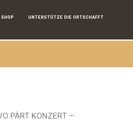
SHOP
UNTERSTÜTZE DIE ORTSCHAFFT
RVO PÄRT KONZERT –