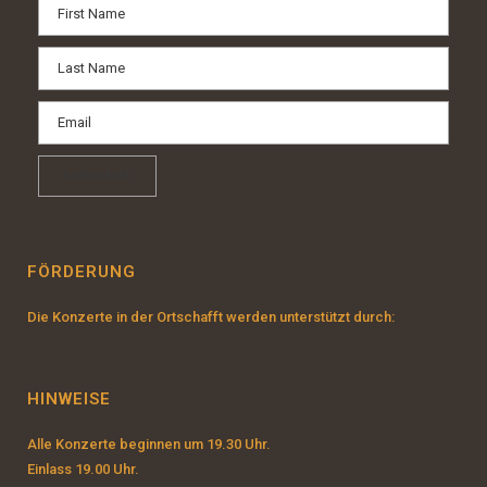
FÖRDERUNG
Die Konzerte in der Ortschafft werden unterstützt durch:
HINWEISE
Alle Konzerte beginnen um 19.30 Uhr.
Einlass 19.00 Uhr.