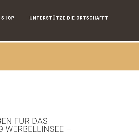
SHOP
UNTERSTÜTZE DIE ORTSCHAFFT
BEN FÜR DAS
 WERBELLINSEE –