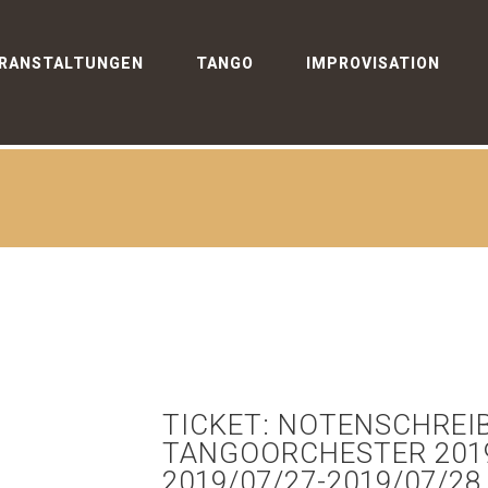
RANSTALTUNGEN
TANGO
IMPROVISATION
TICKET: NOTENSCHREI
TANGOORCHESTER 2019
2019/07/27-2019/07/28