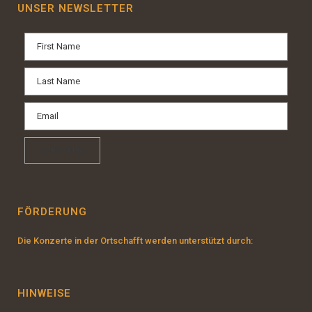
UNSER NEWSLETTER
FÖRDERUNG
Die Konzerte in der Ortschafft werden unterstützt durch:
HINWEISE