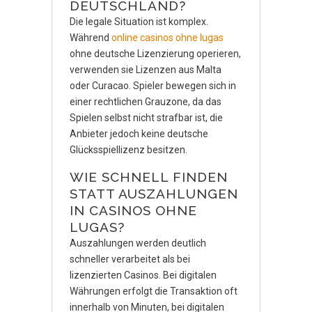
EUTSCHLAND?
Die legale Situation ist komplex.
Während
online casinos ohne lugas
ohne deutsche Lizenzierung operieren,
verwenden sie Lizenzen aus Malta
oder Curacao. Spieler bewegen sich in
einer rechtlichen Grauzone, da das
Spielen selbst nicht strafbar ist, die
Anbieter jedoch keine deutsche
Glücksspiellizenz besitzen.
WIE SCHNELL FINDEN
STATT AUSZAHLUNGEN
IN CASINOS OHNE
LUGAS?
Auszahlungen werden deutlich
schneller verarbeitet als bei
lizenzierten Casinos. Bei digitalen
Währungen erfolgt die Transaktion oft
innerhalb von Minuten, bei digitalen