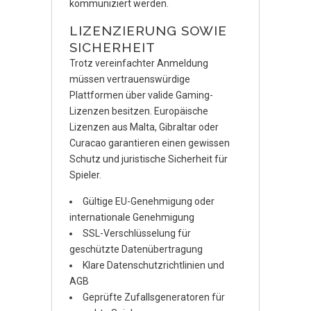
kommuniziert werden.
LIZENZIERUNG SOWIE
SICHERHEIT
Trotz vereinfachter Anmeldung
müssen vertrauenswürdige
Plattformen über valide Gaming-
Lizenzen besitzen. Europäische
Lizenzen aus Malta, Gibraltar oder
Curacao garantieren einen gewissen
Schutz und juristische Sicherheit für
Spieler.
Gültige EU-Genehmigung oder
internationale Genehmigung
SSL-Verschlüsselung für
geschützte Datenübertragung
Klare Datenschutzrichtlinien und
AGB
Geprüfte Zufallsgeneratoren für