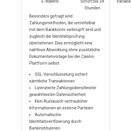
E-Wallets
Sofort bis 24
Variabe
Stunden
Besonders gefragt sind
Zahlungsmethoden, die unmittelbar
mit dem Bankkonto verknüpft sind und
zugleich die Identitätsprüfung
übernehmen. Dies ermöglicht eine
nahtlose Abwicklung ohne zusätzliche
Dokumentenvorlage bei der Casino-
Plattform selbst.
SSL-Verschlüsselung sichert
sämtliche Transaktionen
Lizenzierte Zahlungsdienstleister
gewährleisten Datensicherheit
Kein Austausch vertraulicher
Informationen an externe Parteien
Automatische
Identitätsverifizierung durch
Bankinstituionen