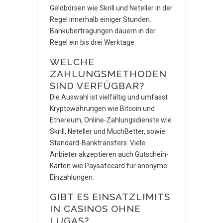
Geldbörsen wie Skrill und Neteller in der
Regel innerhalb einiger Stunden.
Bankübertragungen dauern in der
Regel ein bis drei Werktage.
WELCHE
ZAHLUNGSMETHODEN
SIND VERFÜGBAR?
Die Auswahl ist vielfältig und umfasst
Kryptowährungen wie Bitcoin und
Ethereum, Online-Zahlungsdienste wie
Skrill, Neteller und MuchBetter, sowie
Standard-Banktransfers. Viele
Anbieter akzeptieren auch Gutschein-
Karten wie Paysafecard für anonyme
Einzahlungen.
GIBT ES EINSATZLIMITS
IN CASINOS OHNE
LUGAS?