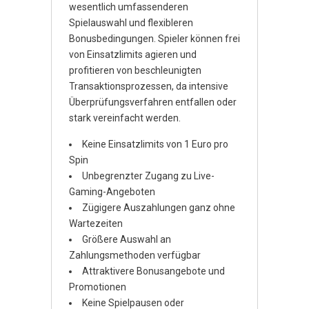
wesentlich umfassenderen
Spielauswahl und flexibleren
Bonusbedingungen. Spieler können frei
von Einsatzlimits agieren und
profitieren von beschleunigten
Transaktionsprozessen, da intensive
Überprüfungsverfahren entfallen oder
stark vereinfacht werden.
Keine Einsatzlimits von 1 Euro pro
Spin
Unbegrenzter Zugang zu Live-
Gaming-Angeboten
Zügigere Auszahlungen ganz ohne
Wartezeiten
Größere Auswahl an
Zahlungsmethoden verfügbar
Attraktivere Bonusangebote und
Promotionen
Keine Spielpausen oder