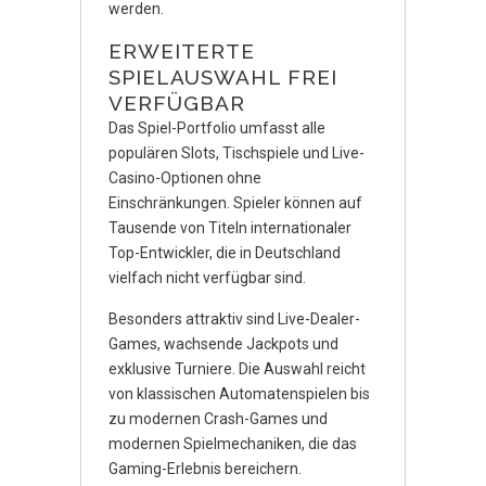
werden.
ERWEITERTE
SPIELAUSWAHL FREI
VERFÜGBAR
Das Spiel-Portfolio umfasst alle
populären Slots, Tischspiele und Live-
Casino-Optionen ohne
Einschränkungen. Spieler können auf
Tausende von Titeln internationaler
Top-Entwickler, die in Deutschland
vielfach nicht verfügbar sind.
Besonders attraktiv sind Live-Dealer-
Games, wachsende Jackpots und
exklusive Turniere. Die Auswahl reicht
von klassischen Automatenspielen bis
zu modernen Crash-Games und
modernen Spielmechaniken, die das
Gaming-Erlebnis bereichern.