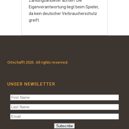
Zahlungsanbieter achten. Die
Eigenverantwortung liegt beim Spieler,
da kein deutscher Verbraucherschutz
greift.
Ortschafft 2025. All rights reserved.
UNSER NEWSLETTER