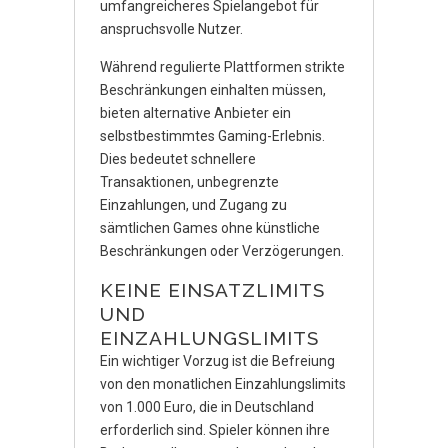
umfangreicheres Spielangebot für
anspruchsvolle Nutzer.
Während regulierte Plattformen strikte
Beschränkungen einhalten müssen,
bieten alternative Anbieter ein
selbstbestimmtes Gaming-Erlebnis.
Dies bedeutet schnellere
Transaktionen, unbegrenzte
Einzahlungen, und Zugang zu
sämtlichen Games ohne künstliche
Beschränkungen oder Verzögerungen.
KEINE EINSATZLIMITS
UND
EINZAHLUNGSLIMITS
Ein wichtiger Vorzug ist die Befreiung
von den monatlichen Einzahlungslimits
von 1.000 Euro, die in Deutschland
erforderlich sind. Spieler können ihre