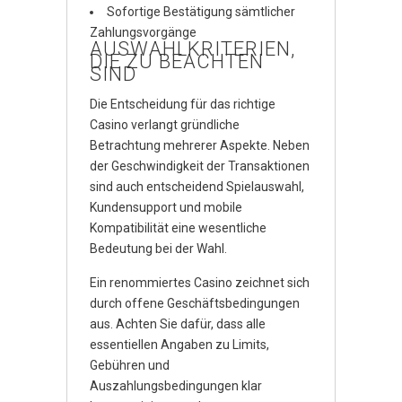
Sofortige Bestätigung sämtlicher
Zahlungsvorgänge
AUSWAHLKRITERIEN,
DIE ZU BEACHTEN
SIND
Die Entscheidung für das richtige
Casino verlangt gründliche
Betrachtung mehrerer Aspekte. Neben
der Geschwindigkeit der Transaktionen
sind auch entscheidend Spielauswahl,
Kundensupport und mobile
Kompatibilität eine wesentliche
Bedeutung bei der Wahl.
Ein renommiertes Casino zeichnet sich
durch offene Geschäftsbedingungen
aus. Achten Sie dafür, dass alle
essentiellen Angaben zu Limits,
Gebühren und
Auszahlungsbedingungen klar