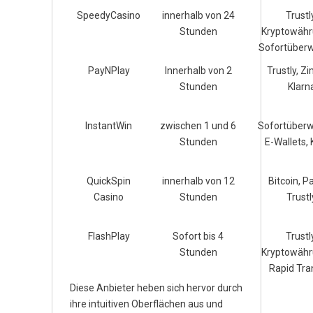
SpeedyCasino
innerhalb von 24
Trustl
Stunden
Kryptowähr
Sofortüber
PayNPlay
Innerhalb von 2
Trustly, Zi
Stunden
Klarn
InstantWin
zwischen 1 und 6
Sofortüberw
Stunden
E-Wallets, 
QuickSpin
innerhalb von 12
Bitcoin, P
Casino
Stunden
Trustl
FlashPlay
Sofort bis 4
Trustl
Stunden
Kryptowähr
Rapid Tra
Diese Anbieter heben sich hervor durch
ihre intuitiven Oberflächen aus und