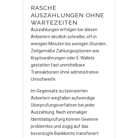
RASCHE
AUSZAHLUNGEN OHNE
WARTEZEITEN
Auszahlungen erfolgen bei diesen
Anbietern deutlich schneller, oft in
wenigen Minuten bis wenigen Stunden.
Zeitgemäße Zahlungsoptionen wie
Kryptowährungen oder E-Wallets
gestatten fast unmittelbare
Transaktionen ohne administrative
Umschweife.
Im Gegensatz zu lizenzierten
Anbietern wegfallen aufwendige
Überprüfungsverfahren bei jeder
Auszahlung. Nach einmaliger
Identitätsprüfung können Gewinne
problemlos und zügig auf das
bevorzugte Bankkonto transferiert