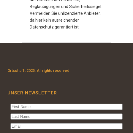
Beglaubigungen und Sicherheitssiegel.
Vermeiden Sie unlizenzierte Anbieter,
da hier kein ausreichender
Datenschutz garantiert ist.
Ortschafft 2025. All rights reserved.
UNSER NEWSLETTER