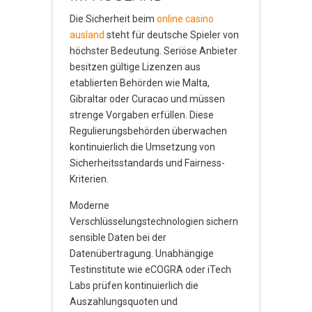
Die Sicherheit beim
online casino
ausland
steht für deutsche Spieler von
höchster Bedeutung. Seriöse Anbieter
besitzen gültige Lizenzen aus
etablierten Behörden wie Malta,
Gibraltar oder Curacao und müssen
strenge Vorgaben erfüllen. Diese
Regulierungsbehörden überwachen
kontinuierlich die Umsetzung von
Sicherheitsstandards und Fairness-
Kriterien.
Moderne
Verschlüsselungstechnologien sichern
sensible Daten bei der
Datenübertragung. Unabhängige
Testinstitute wie eCOGRA oder iTech
Labs prüfen kontinuierlich die
Auszahlungsquoten und