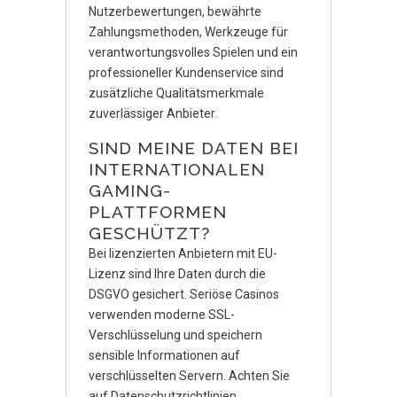
Nutzerbewertungen, bewährte
Zahlungsmethoden, Werkzeuge für
verantwortungsvolles Spielen und ein
professioneller Kundenservice sind
zusätzliche Qualitätsmerkmale
zuverlässiger Anbieter.
SIND MEINE DATEN BEI
INTERNATIONALEN
GAMING-
PLATTFORMEN
GESCHÜTZT?
Bei lizenzierten Anbietern mit EU-
Lizenz sind Ihre Daten durch die
DSGVO gesichert. Seriöse Casinos
verwenden moderne SSL-
Verschlüsselung und speichern
sensible Informationen auf
verschlüsselten Servern. Achten Sie
auf Datenschutzrichtlinien,