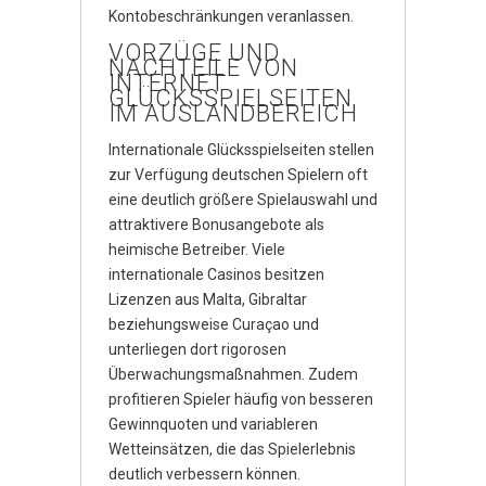
Kontobeschränkungen veranlassen.
VORZÜGE UND
NACHTEILE VON
INTERNET
GLÜCKSSPIELSEITEN
IM AUSLANDBEREICH
Internationale Glücksspielseiten stellen
zur Verfügung deutschen Spielern oft
eine deutlich größere Spielauswahl und
attraktivere Bonusangebote als
heimische Betreiber. Viele
internationale Casinos besitzen
Lizenzen aus Malta, Gibraltar
beziehungsweise Curaçao und
unterliegen dort rigorosen
Überwachungsmaßnahmen. Zudem
profitieren Spieler häufig von besseren
Gewinnquoten und variableren
Wetteinsätzen, die das Spielerlebnis
deutlich verbessern können.