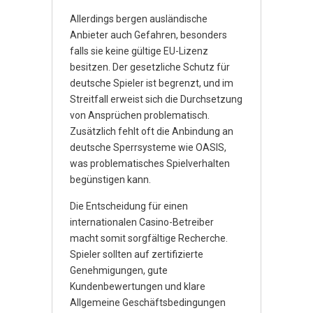
Allerdings bergen ausländische
Anbieter auch Gefahren, besonders
falls sie keine gültige EU-Lizenz
besitzen. Der gesetzliche Schutz für
deutsche Spieler ist begrenzt, und im
Streitfall erweist sich die Durchsetzung
von Ansprüchen problematisch.
Zusätzlich fehlt oft die Anbindung an
deutsche Sperrsysteme wie OASIS,
was problematisches Spielverhalten
begünstigen kann.
Die Entscheidung für einen
internationalen Casino-Betreiber
macht somit sorgfältige Recherche.
Spieler sollten auf zertifizierte
Genehmigungen, gute
Kundenbewertungen und klare
Allgemeine Geschäftsbedingungen