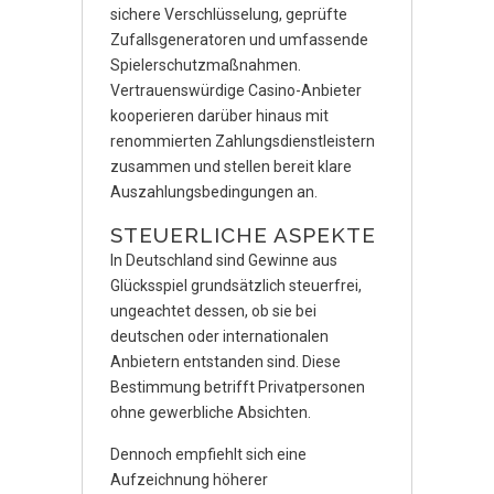
sichere Verschlüsselung, geprüfte
Zufallsgeneratoren und umfassende
Spielerschutzmaßnahmen.
Vertrauenswürdige Casino-Anbieter
kooperieren darüber hinaus mit
renommierten Zahlungsdienstleistern
zusammen und stellen bereit klare
Auszahlungsbedingungen an.
STEUERLICHE ASPEKTE
In Deutschland sind Gewinne aus
Glücksspiel grundsätzlich steuerfrei,
ungeachtet dessen, ob sie bei
deutschen oder internationalen
Anbietern entstanden sind. Diese
Bestimmung betrifft Privatpersonen
ohne gewerbliche Absichten.
Dennoch empfiehlt sich eine
Aufzeichnung höherer