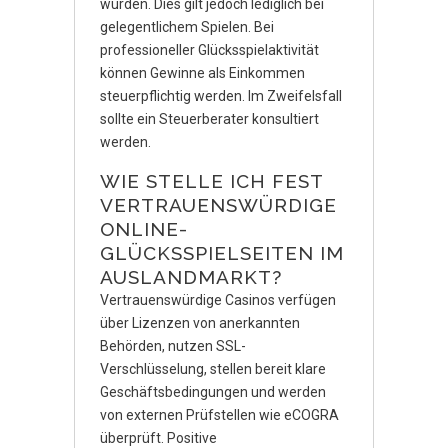
wurden. Dies gilt jedoch lediglich bei
gelegentlichem Spielen. Bei
professioneller Glücksspielaktivität
können Gewinne als Einkommen
steuerpflichtig werden. Im Zweifelsfall
sollte ein Steuerberater konsultiert
werden.
WIE STELLE ICH FEST
VERTRAUENSWÜRDIGE
ONLINE-
GLÜCKSSPIELSEITEN IM
AUSLANDMARKT?
Vertrauenswürdige Casinos verfügen
über Lizenzen von anerkannten
Behörden, nutzen SSL-
Verschlüsselung, stellen bereit klare
Geschäftsbedingungen und werden
von externen Prüfstellen wie eCOGRA
überprüft. Positive