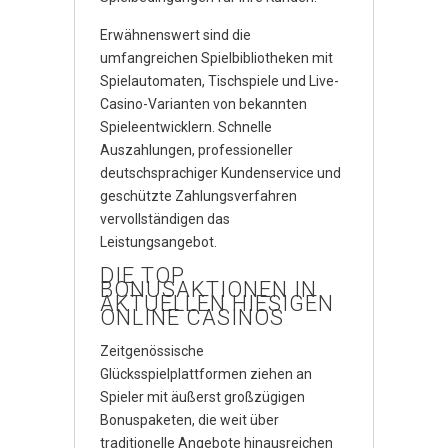
Erwähnenswert sind die
umfangreichen Spielbibliotheken mit
Spielautomaten, Tischspiele und Live-
Casino-Varianten von bekannten
Spieleentwicklern. Schnelle
Auszahlungen, professioneller
deutschsprachiger Kundenservice und
geschützte Zahlungsverfahren
vervollständigen das
Leistungsangebot.
DIE TOP
BONUSAKTIONEN IN
AKTUELLEN HIESIGEN
ONLINE CASINOS
Zeitgenössische
Glücksspielplattformen ziehen an
Spieler mit äußerst großzügigen
Bonuspaketen, die weit über
traditionelle Angebote hinausreichen