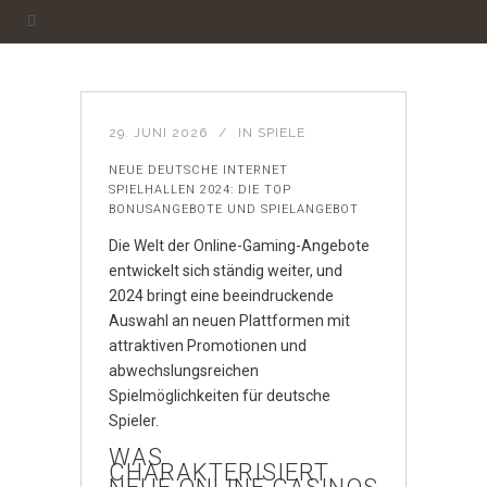
29. JUNI 2026
IN
SPIELE
NEUE DEUTSCHE INTERNET
SPIELHALLEN 2024: DIE TOP
BONUSANGEBOTE UND SPIELANGEBOT
Die Welt der Online-Gaming-Angebote
entwickelt sich ständig weiter, und
2024 bringt eine beeindruckende
Auswahl an neuen Plattformen mit
attraktiven Promotionen und
abwechslungsreichen
Spielmöglichkeiten für deutsche
Spieler.
WAS
CHARAKTERISIERT