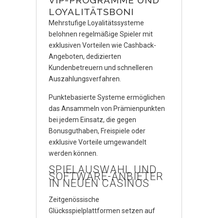
VIP-PROGRAMME UND
LOYALITÄTSBONI
Mehrstufige Loyalitätssysteme
belohnen regelmäßige Spieler mit
exklusiven Vorteilen wie Cashback-
Angeboten, dedizierten
Kundenbetreuern und schnelleren
Auszahlungsverfahren.
Punktebasierte Systeme ermöglichen
das Ansammeln von Prämienpunkten
bei jedem Einsatz, die gegen
Bonusguthaben, Freispiele oder
exklusive Vorteile umgewandelt
werden können.
SPIELAUSWAHL UND
SOFTWARE-ANBIETER
IN NEUEN CASINOS
Zeitgenössische
Glücksspielplattformen setzen auf