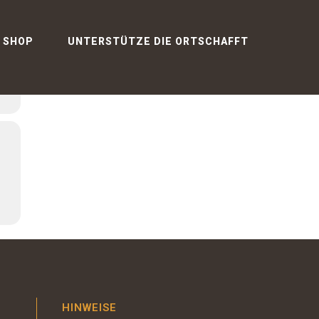
PE
SHOP
UNTERSTÜTZE DIE ORTSCHAFFT
HINWEISE