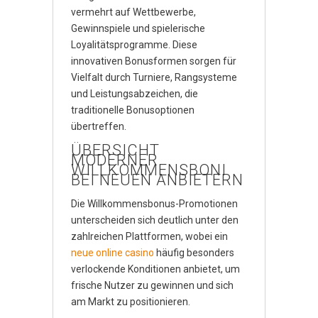
vermehrt auf Wettbewerbe,
Gewinnspiele und spielerische
Loyalitätsprogramme. Diese
innovativen Bonusformen sorgen für
Vielfalt durch Turniere, Rangsysteme
und Leistungsabzeichen, die
traditionelle Bonusoptionen
übertreffen.
ÜBERSICHT
MODERNER
WILLKOMMENSBONI
BEI NEUEN ANBIETERN
Die Willkommensbonus-Promotionen
unterscheiden sich deutlich unter den
zahlreichen Plattformen, wobei ein
neue online casino
häufig besonders
verlockende Konditionen anbietet, um
frische Nutzer zu gewinnen und sich
am Markt zu positionieren.