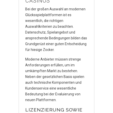
CASINOS
Bei der großen Auswahl an modernen
Glücksspielplattformen ist es
wesentlich, die richtigen
Auswahlkriterien zu beachten.
Datenschutz, Spielangebot und
ansprechende Bedingungen bilden das
Grundgerüst einer guten Entscheidung
für hiesige Zocker.
Moderne Anbieter müssen strenge
Anforderungen erfüllen, um im
umkämpften Markt zu bestehen.
Neben der gesetzlichen Basis spielen
auch technische Komponenten und
Kundenservice eine wesentliche
Bedeutung bei der Evaluierung von
neuen Plattformen.
LIZENZIERUNG SOWIE