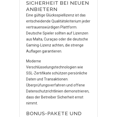
SICHERHEIT BEI NEUEN
ANBIETERN
Eine gültige Glücksspiellizenz ist das
entscheidende Qualitätskriterium jeder
vertrauenswürdigen Plattform.
Deutsche Spieler sollten auf Lizenzen
aus Malta, Curaçao oder die deutsche
Gaming-Lizenz achten, die strenge
Auflagen garantieren.
Moderne
Verschlüsselungstechnologien wie
SSL-Zertifikate schützen persönliche
Daten und Transaktionen.
Überprüfungsverfahren und offene
Datenschutzrichtlinien demonstrieren,
dass der Betreiber Sicherheit ernst
nimmt.
BONUS-PAKETE UND