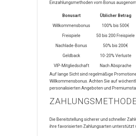
Einzahlungsmethoden vom Bonus ausgenom
Bonusart
Üblicher Betrag
Willkommensbonus
100% bis 500€
Freispiele
50 bis 200 Freispiele
Nachlade-Bonus
50% bis 200€
Geldback
10-20% Verluste
VIP-Mitgliedschaft
Nach Absprache
Auf lange Sicht sind regelmäßige Promotione
Willkommensbonus. Achten Sie auf wöchentli
personalisierten Angeboten und Premiumsta
ZAHLUNGSMETHODE
Die Bereitstellung sicherer und schneller Za
ihre favorisierten Zahlungsarten unterstütz