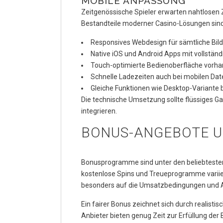
MOBILE ANPASSUNG
Zeitgenössische Spieler erwarten nahtlosen 
Bestandteile moderner Casino-Lösungen sind
Responsives Webdesign für sämtliche Bi
Native iOS und Android Apps mit vollstän
Touch-optimierte Bedienoberfläche vorh
Schnelle Ladezeiten auch bei mobilen Dat
Gleiche Funktionen wie Desktop-Variante b
Die technische Umsetzung sollte flüssiges 
integrieren.
BONUS-ANGEBOTE U
Bonusprogramme sind unter den beliebtesten
kostenlose Spins und Treueprogramme variier
besonders auf die Umsatzbedingungen und Au
Ein fairer Bonus zeichnet sich durch realist
Anbieter bieten genug Zeit zur Erfüllung der