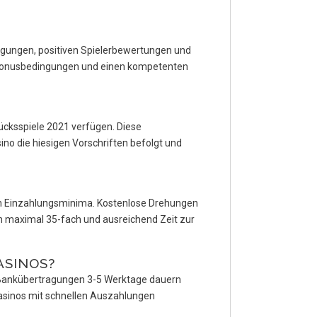
ingungen, positiven Spielerbewertungen und
e Bonusbedingungen und einen kompetenten
lücksspiele 2021 verfügen. Diese
o die hiesigen Vorschriften befolgt und
n Einzahlungsminima. Kostenlose Drehungen
n maximal 35-fach und ausreichend Zeit zur
ASINOS?
d Bankübertragungen 3-5 Werktage dauern
Casinos mit schnellen Auszahlungen