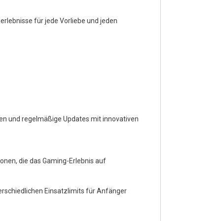
lerlebnisse für jede Vorliebe und jeden
ten und regelmäßige Updates mit innovativen
onen, die das Gaming-Erlebnis auf
erschiedlichen Einsatzlimits für Anfänger