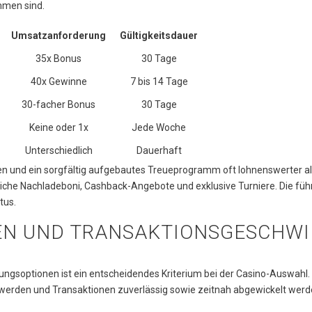
men sind.
Umsatzanforderung
Gültigkeitsdauer
35x Bonus
30 Tage
40x Gewinne
7 bis 14 Tage
30-facher Bonus
30 Tage
Keine oder 1x
Jede Woche
Unterschiedlich
Dauerhaft
n und ein sorgfältig aufgebautes Treueprogramm oft lohnenswerter als
che Nachladeboni, Cashback-Angebote und exklusive Turniere. Die führ
tus.
N UND TRANSAKTIONSGESCHWI
hlungsoptionen ist ein entscheidendes Kriterium bei der Casino-Auswahl.
t werden und Transaktionen zuverlässig sowie zeitnah abgewickelt wer