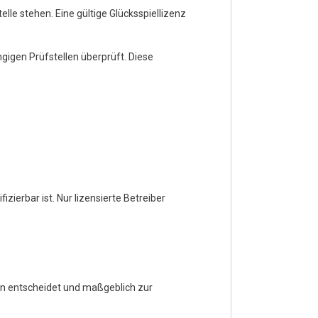
elle stehen. Eine gültige Glücksspiellizenz
igen Prüfstellen überprüft. Diese
zierbar ist. Nur lizensierte Betreiber
ion entscheidet und maßgeblich zur