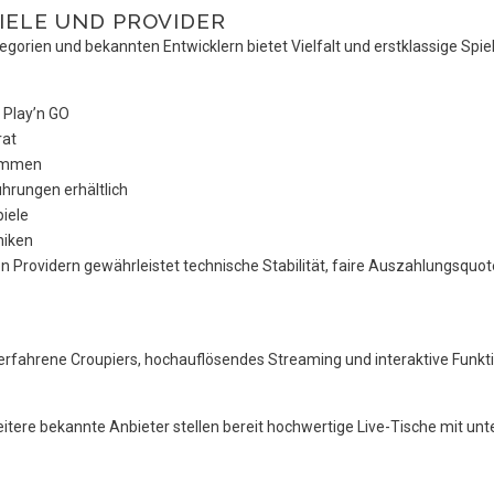
IELE UND PROVIDER
ategorien und bekannten Entwicklern bietet Vielfalt und erstklassige Spie
 Play’n GO
rat
summen
hrungen erhältlich
piele
niken
Providern gewährleistet technische Stabilität, faire Auszahlungsquo
rfahrene Croupiers, hochauflösendes Streaming und interaktive Funkti
itere bekannte Anbieter stellen bereit hochwertige Live-Tische mit unt