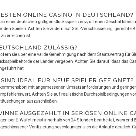
BESTEN ONLINE CASINO IN DEUTSCHLAND?
 an einer deutschen gültigen Glücksspiellizenz, offenen Geschäftsbed
ehenden Spielen. Achten Sie zudem auf SSL-Verschlüsselung, gerecht
zu erreichen ist.
DEUTSCHLAND ZULÄSSIG?
, sofern sie über eine valide Genehmigung nach dem Staatsvertrag für G
sspielbehörde der Länder vergeben. Achten Sie darauf, dass das Casin
geführt hat.
IND IDEAL FÜR NEUE SPIELER GEEIGNET?
Willkommensboni mit angemessenen Umsatzanforderungen und geringe
mpfehlenswert. Achten Sie auf realistische Durchspielbedingungen vo
ttäuschungen auszuschließen.
INNE AUSGEZAHLT IN SERIÖSEN ONLINE C
ngen per E-Wallet meist innerhalb von 24 Stunden bearbeitet, währen
geschlossener Verifizierung beschleunigen sich die Abläufe deutlich. 