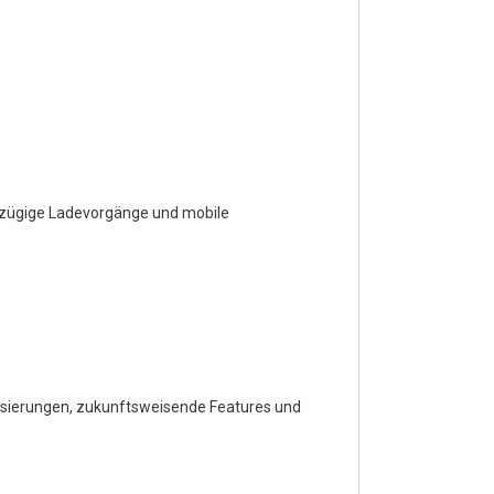
n, zügige Ladevorgänge und mobile
alisierungen, zukunftsweisende Features und