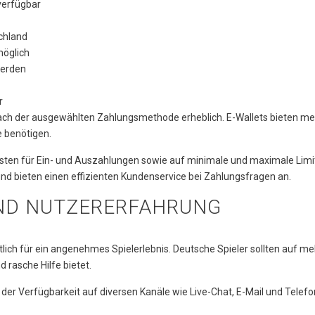
verfügbar
chland
öglich
werden
r
nach der ausgewählten Zahlungsmethode erheblich. E-Wallets bieten me
 benötigen.
Kosten für Ein- und Auszahlungen sowie auf minimale und maximale Lim
und bieten einen effizienten Kundenservice bei Zahlungsfragen an.
ND NUTZERERFAHRUNG
lich für ein angenehmes Spielerlebnis. Deutsche Spieler sollten auf m
 rasche Hilfe bietet.
n der Verfügbarkeit auf diversen Kanäle wie Live-Chat, E-Mail und Telef