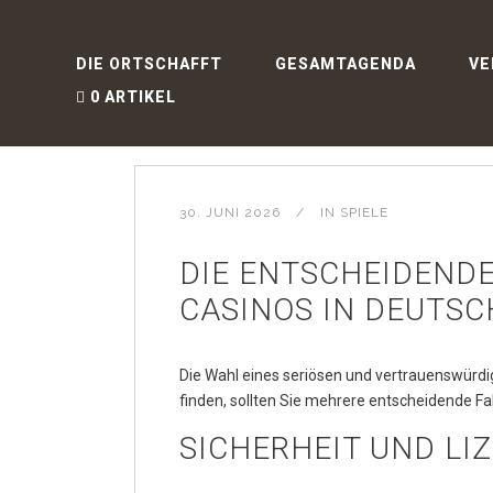
DIE ORTSCHAFFT
GESAMTAGENDA
VE
0 ARTIKEL
30. JUNI 2026
IN
SPIELE
DIE ENTSCHEIDENDE
CASINOS IN DEUTS
Die Wahl eines seriösen und vertrauenswürdi
finden, sollten Sie mehrere entscheidende Fa
SICHERHEIT UND L