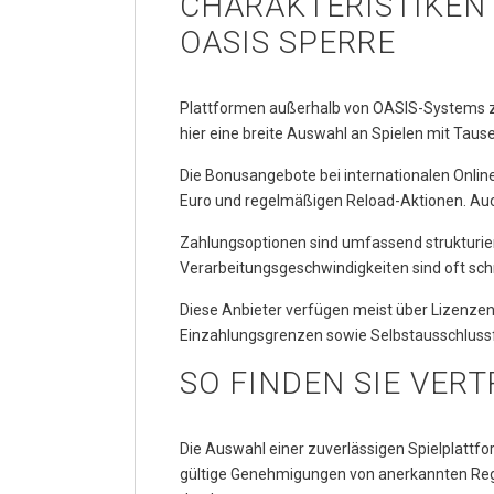
CHARAKTERISTIKEN
OASIS SPERRE
Plattformen außerhalb von OASIS-Systems zeic
hier eine breite Auswahl an Spielen mit Taus
Die Bonusangebote bei internationalen Onli
Euro und regelmäßigen Reload-Aktionen. Auch
Zahlungsoptionen sind umfassend strukturiert
Verarbeitungsgeschwindigkeiten sind oft schn
Diese Anbieter verfügen meist über Lizenzen
Einzahlungsgrenzen sowie Selbstausschluss
SO FINDEN SIE VER
Die Auswahl einer zuverlässigen Spielplattf
gültige Genehmigungen von anerkannten Reg