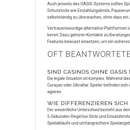
Auch jenseits des OASIS-Systems sollten Spi
Schutztools wie Einzahlungslimits, Pausierun
selbstständig zu überwachen, ohne dass ein 
Vertrauenswürdige alternative Plattformen 
bereit. Dazu gehören Kontakte zu Beratungsste
Features bewusst einsetzen, um ein sicheres 
OFT BEANTWORTETE
SIND CASINOS OHNE OASIS
Die legale Situation ist komplex. Während die
Curaçao oder Gibraltar. Spieler befinden sich
agieren.
WIE DIFFERENZIEREN SICH
Der wesentliche Unterschied besteht aus den
5-Sekunden-Regel bei Slots und Einsatzlimits 
Spielabläufe und umfangreichere Spielangeb