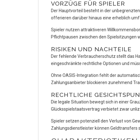
VORZÜGE FÜR SPIELER
Der Hauptvorteil besteht in der unbegrenzten
offerieren darüber hinaus eine erheblich um
Spieler nutzen attraktiveren Willkommensbo
Pflichtpausen zwischen den Spielsitzungen 
RISIKEN UND NACHTEILE
Der fehlende Verbraucherschutz stellt das Ha
eingeschränkte rechtliche Optionen und müs
Ohne OASIS-Integration fehlt der automatis
Zahlungsanbieter blockieren zunehmend Trans
RECHTLICHE GESICHTSPU
Die legale Situation bewegt sich in einer Grau
Glücksspielstaatsvertrag verbietet zwar unliz
Spieler setzen potenziell den Verlust von Ge
Zahlungsdienstleister können Geldtransfers 