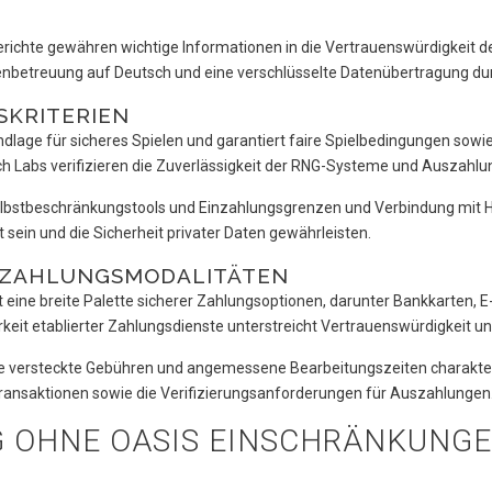
chte gewähren wichtige Informationen in die Vertrauenswürdigkeit de
nbetreuung auf Deutsch und eine verschlüsselte Datenübertragung du
SKRITERIEN
rundlage für sicheres Spielen und garantiert faire Spielbedingungen so
ech Labs verifizieren die Zuverlässigkeit der RNG-Systeme und Auszahl
elbstbeschränkungstools und Einzahlungsgrenzen und Verbindung mit H
 sein und die Sicherheit privater Daten gewährleisten.
SZAHLUNGSMODALITÄTEN
eine breite Palette sicherer Zahlungsoptionen, darunter Bankkarten, E-W
eit etablierter Zahlungsdienste unterstreicht Vertrauenswürdigkeit u
versteckte Gebühren und angemessene Bearbeitungszeiten charakteri
ransaktionen sowie die Verifizierungsanforderungen für Auszahlungen
 OHNE OASIS EINSCHRÄNKUNG