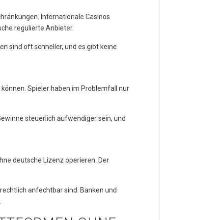
chränkungen. Internationale Casinos
he regulierte Anbieter.
ind oft schneller, und es gibt keine
n können. Spieler haben im Problemfall nur
ewinne steuerlich aufwendiger sein, und
h ohne deutsche Lizenz operieren. Der
 rechtlich anfechtbar sind. Banken und
.