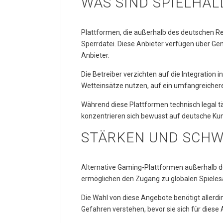
WAS SIND SPIELHAL
Plattformen, die außerhalb des deutschen Re
Sperrdatei. Diese Anbieter verfügen über Ge
Anbieter.
Die Betreiber verzichten auf die Integration
Wetteinsätze nutzen, auf ein umfangreicheres
Während diese Plattformen technisch legal tät
konzentrieren sich bewusst auf deutsche Ku
STÄRKEN UND SCHW
Alternative Gaming-Plattformen außerhalb d
ermöglichen den Zugang zu globalen Spielesa
Die Wahl von diese Angebote benötigt allerdi
Gefahren verstehen, bevor sie sich für diese 