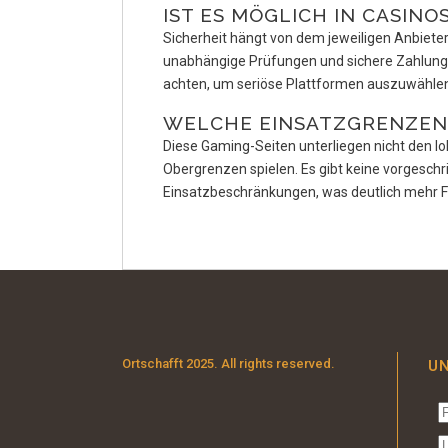
IST ES MÖGLICH IN CASINO
Sicherheit hängt von dem jeweiligen Anbieter
unabhängige Prüfungen und sichere Zahlungs
achten, um seriöse Plattformen auszuwähle
WELCHE EINSATZGRENZEN S
Diese Gaming-Seiten unterliegen nicht den lo
Obergrenzen spielen. Es gibt keine vorgesch
Einsatzbeschränkungen, was deutlich mehr Fle
Ortschafft 2025. All rights reserved.
U