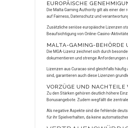
EUROPÄISCHE GENEHMIGUN
Die Malta Gaming Authority gilt als einer d
auf Fairness, Datenschutz und verantwortung
Zusätzliche seriöse europäische Lizenzen sta
Beaufsichtigung von Online-Casino-Aktivität
MALTA-GAMING-BEHÖRDE 
Die MGA-Lizenz zeichnet sich durch besonde
dokumentieren und strenge Anforderungen an
Lizenzen aus Curacao sind gleichfalls häufig
sind, garantieren auch diese Lizenzen grun
VORZÜGE UND NACHTEILE 
Zu den Stärken gehören deutlich höhere Einz
Bonusangebote. Zudem wegfällt die zentrale S
Als negative Aspekte sind die fehlende deut
für ihr Spielverhalten, da keine automatis