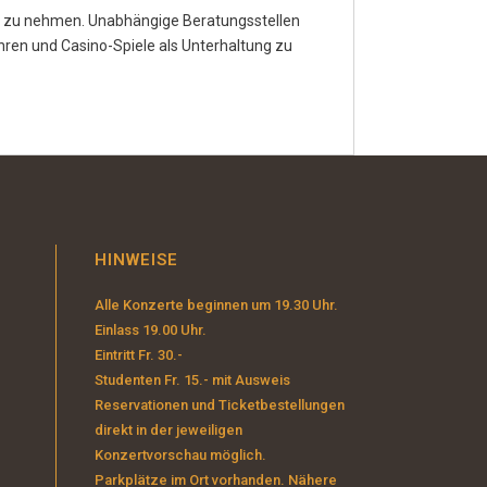
uch zu nehmen. Unabhängige Beratungsstellen
hren und Casino-Spiele als Unterhaltung zu
HINWEISE
Alle Konzerte beginnen um 19.30 Uhr.
Einlass 19.00 Uhr.
Eintritt Fr. 30.-
Studenten Fr. 15.- mit Ausweis
Reservationen und Ticketbestellungen
direkt in der jeweiligen
Konzertvorschau möglich.
Parkplätze im Ort vorhanden. Nähere