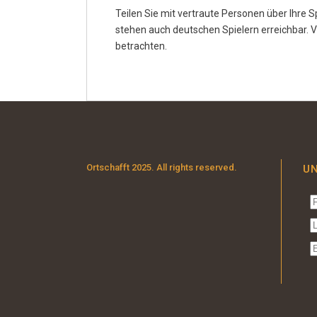
Teilen Sie mit vertraute Personen über Ihre 
stehen auch deutschen Spielern erreichbar. 
betrachten.
Ortschafft 2025. All rights reserved.
U