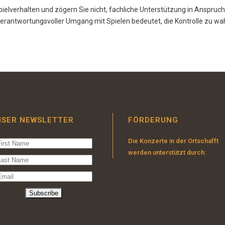
Spielverhalten und zögern Sie nicht, fachliche Unterstützung in Anspr
Verantwortungsvoller Umgang mit Spielen bedeutet, die Kontrolle zu wa
NSER NEWSLETTER
FÖRDERUNG
Die Konzerte in der Ortschafft
werden unterstützt durch: