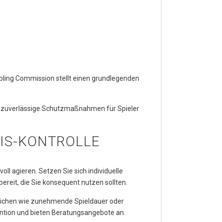
ling Commission stellt einen grundlegenden
ie zuverlässige Schutzmaßnahmen für Spieler
IS-KONTROLLE
l agieren. Setzen Sie sich individuelle
bereit, die Sie konsequent nutzen sollten.
rnzeichen wie zunehmende Spieldauer oder
ention und bieten Beratungsangebote an.