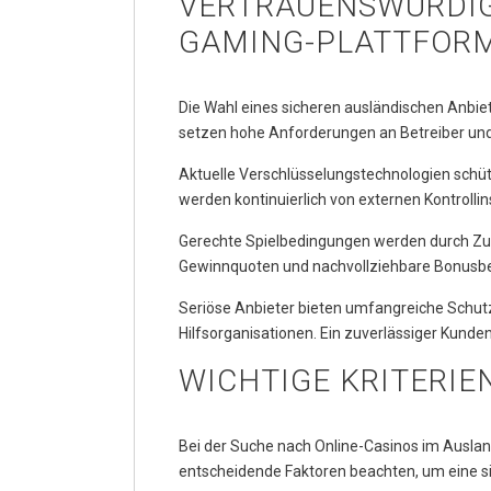
VERTRAUENSWÜRDIGK
GAMING-PLATTFOR
Die Wahl eines sicheren ausländischen Anbiet
setzen hohe Anforderungen an Betreiber und 
Aktuelle Verschlüsselungstechnologien schüt
werden kontinuierlich von externen Kontrollin
Gerechte Spielbedingungen werden durch Zufa
Gewinnquoten und nachvollziehbare Bonusbe
Seriöse Anbieter bieten umfangreiche Schut
Hilfsorganisationen. Ein zuverlässiger Kundens
WICHTIGE KRITERIE
Bei der Suche nach Online-Casinos im Ausland
entscheidende Faktoren beachten, um eine s