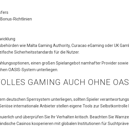
sfers
Bonus-Richtlinien
wicklung
behörden wie Malta Gaming Authority, Curacao eGaming oder UK Gamb
fische Sicherheitsstandards für die Nutzer.
 Zahlungsoptionen, einen großen Spielangebot namhafter Provider sow
chen OASIS-System unterliegen.
LLES GAMING AUCH OHNE OAS
 deutschen Sperrsystem unterliegen, sollten Spieler verantwortungsvol
riöse internationale Anbieter stellen eigene Tools zur Selbstkontrolle 
tinuierlich und überprüfen Sie Ihr Verhalten kritisch. Beachten Sie Wa
ndische Casinos kooperieren mit globalen Institutionen für Suchtpräv