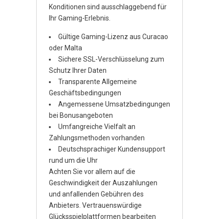
Konditionen sind ausschlaggebend für
Ihr Gaming-Erlebnis.
Gültige Gaming-Lizenz aus Curacao
oder Malta
Sichere SSL-Verschlüsselung zum
Schutz Ihrer Daten
Transparente Allgemeine
Geschäftsbedingungen
Angemessene Umsatzbedingungen
bei Bonusangeboten
Umfangreiche Vielfalt an
Zahlungsmethoden vorhanden
Deutschsprachiger Kundensupport
rund um die Uhr
Achten Sie vor allem auf die
Geschwindigkeit der Auszahlungen
und anfallenden Gebühren des
Anbieters. Vertrauenswürdige
Glücksspielplattformen bearbeiten