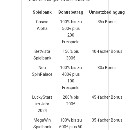
Spielbank
Bonusbetrag
Umsatzbedingung
Casino
100% bis zu
35x Bonus
Alpha
500€ plus
200
Freispiele
BetVista
150% bis
40-facher Bonus
Spielbank
300€
Neu
100% bis zu
30x Bonus
SpinPalace
400€ plus
100
Freispiele
LuckyStars
200% bis
45-facher Bonus
im Jahr
200€
2024
MegaWin
100% bis zu
35-facher Bonus
Spielbank
600€ plus 50