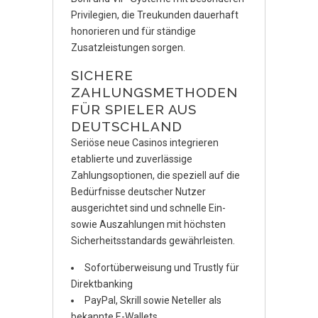
Privilegien, die Treukunden dauerhaft
honorieren und für ständige
Zusatzleistungen sorgen.
SICHERE
ZAHLUNGSMETHODEN
FÜR SPIELER AUS
DEUTSCHLAND
Seriöse neue Casinos integrieren
etablierte und zuverlässige
Zahlungsoptionen, die speziell auf die
Bedürfnisse deutscher Nutzer
ausgerichtet sind und schnelle Ein-
sowie Auszahlungen mit höchsten
Sicherheitsstandards gewährleisten.
Sofortüberweisung und Trustly für
Direktbanking
PayPal, Skrill sowie Neteller als
bekannte E-Wallets