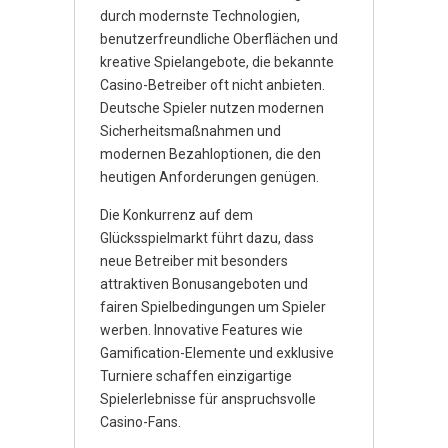
durch modernste Technologien,
benutzerfreundliche Oberflächen und
kreative Spielangebote, die bekannte
Casino-Betreiber oft nicht anbieten.
Deutsche Spieler nutzen modernen
Sicherheitsmaßnahmen und
modernen Bezahloptionen, die den
heutigen Anforderungen genügen.
Die Konkurrenz auf dem
Glücksspielmarkt führt dazu, dass
neue Betreiber mit besonders
attraktiven Bonusangeboten und
fairen Spielbedingungen um Spieler
werben. Innovative Features wie
Gamification-Elemente und exklusive
Turniere schaffen einzigartige
Spielerlebnisse für anspruchsvolle
Casino-Fans.