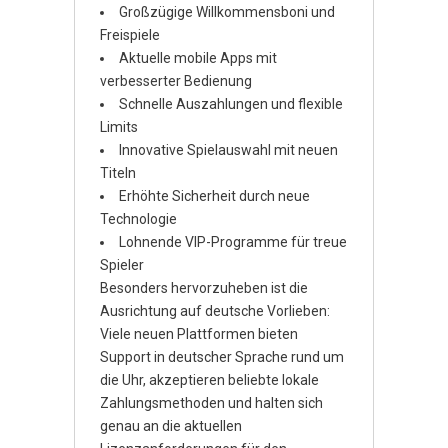
Großzügige Willkommensboni und
Freispiele
Aktuelle mobile Apps mit
verbesserter Bedienung
Schnelle Auszahlungen und flexible
Limits
Innovative Spielauswahl mit neuen
Titeln
Erhöhte Sicherheit durch neue
Technologie
Lohnende VIP-Programme für treue
Spieler
Besonders hervorzuheben ist die
Ausrichtung auf deutsche Vorlieben:
Viele neuen Plattformen bieten
Support in deutscher Sprache rund um
die Uhr, akzeptieren beliebte lokale
Zahlungsmethoden und halten sich
genau an die aktuellen