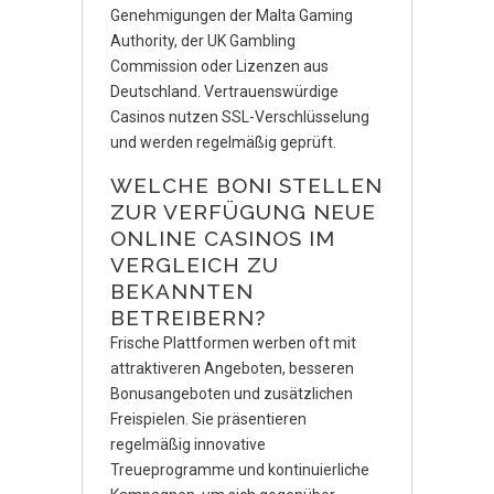
Genehmigungen der Malta Gaming
Authority, der UK Gambling
Commission oder Lizenzen aus
Deutschland. Vertrauenswürdige
Casinos nutzen SSL-Verschlüsselung
und werden regelmäßig geprüft.
WELCHE BONI STELLEN
ZUR VERFÜGUNG NEUE
ONLINE CASINOS IM
VERGLEICH ZU
BEKANNTEN
BETREIBERN?
Frische Plattformen werben oft mit
attraktiveren Angeboten, besseren
Bonusangeboten und zusätzlichen
Freispielen. Sie präsentieren
regelmäßig innovative
Treueprogramme und kontinuierliche