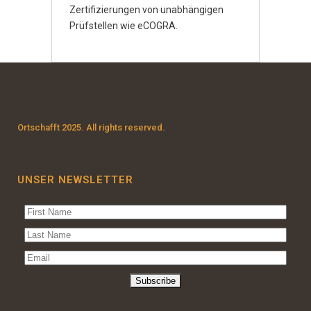
Zertifizierungen von unabhängigen
Prüfstellen wie eCOGRA.
Ortschafft 2025. All rights reserved.
UNSER NEWSLETTER